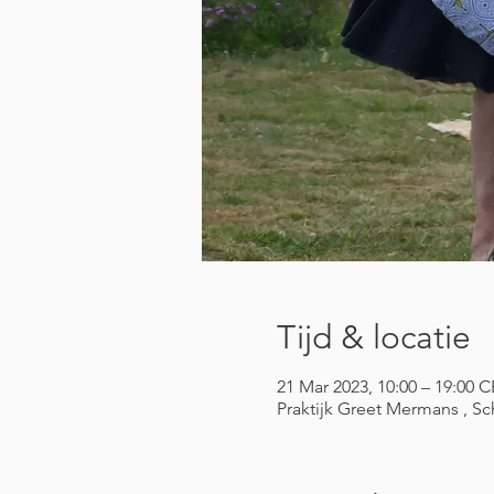
Tijd & locatie
21 Mar 2023, 10:00 – 19:00 
Praktijk Greet Mermans , Sc