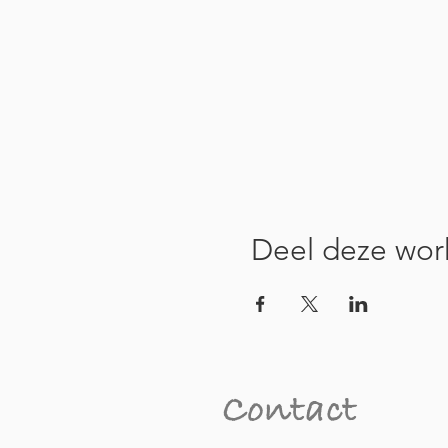
Deel deze wor
Contact