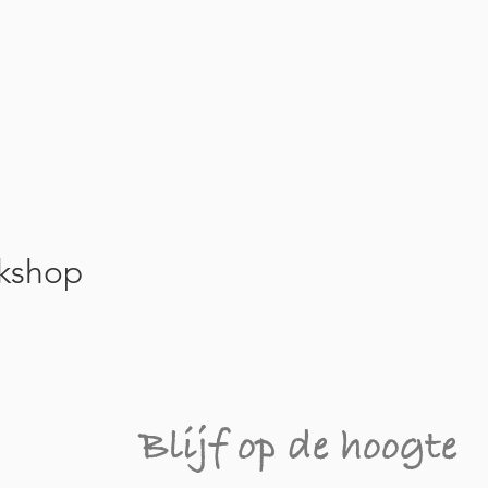
kshop
Blijf op de hoogte