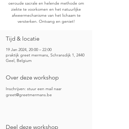
oeroude sacrale en helende methode om
ziekte te voorkomen en het natuurlijke
afweermechanisme van het lichaam te
versterken. Ontvang en geniet!
Tijd & locatie
19 Jan 2024, 20:00 – 22:00
praktijk greet mermans, Schransdijk 1, 2440
Geel, Belgium
Over deze workshop
Inschrijven: stuur een mail naar 
greet@greetmermans.be
Deel deze workshop