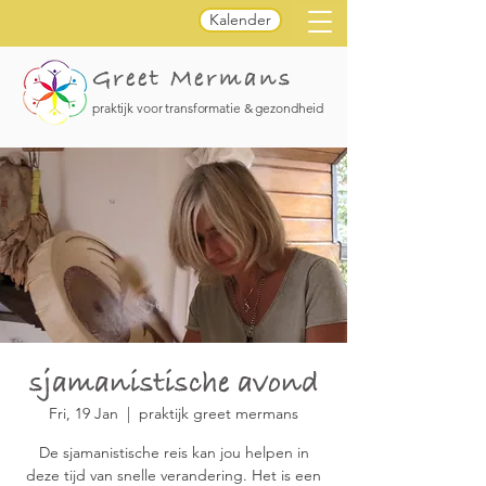
Kalender
Greet Mermans
praktijk voor transformatie & gezondheid
sjamanistische avond
Fri, 19 Jan
  |  
praktijk greet mermans
De sjamanistische reis kan jou helpen in
deze tijd van snelle verandering. Het is een