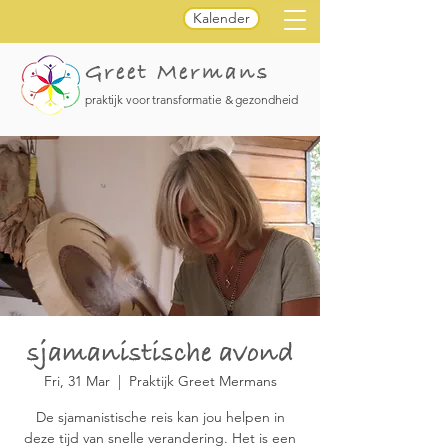
Kalender
Greet Mermans
praktijk voor transformatie & gezondheid
sjamanistische avond
Fri, 31 Mar
  |  
Praktijk Greet Mermans
De sjamanistische reis kan jou helpen in
deze tijd van snelle verandering. Het is een