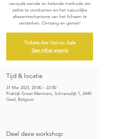
oeroude sacrale en helende methode om
ziekte te voorkomen en het natuurlijke
afweermechanisme van het lichaam te
versterken. Ontvang en geniet!
Tickets Are Not on Sale
See other events
Tijd & locatie
31 Mar 2023, 20:00 – 22:00
Praktijk Greet Mermans, Schransdijk 1, 2440
Geel, Belgium
Deel deze workshop