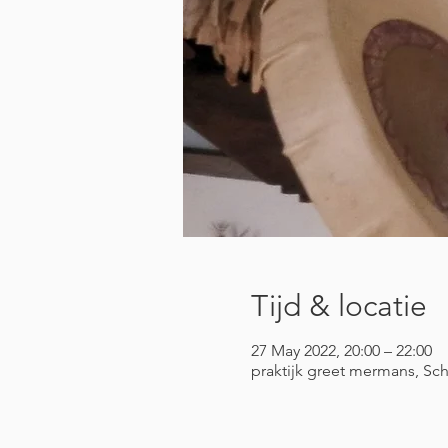
Tijd & locatie
27 May 2022, 20:00 – 22:00
praktijk greet mermans, Sch