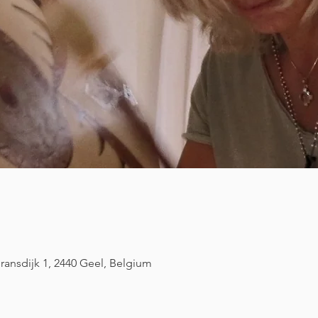
ransdijk 1, 2440 Geel, Belgium