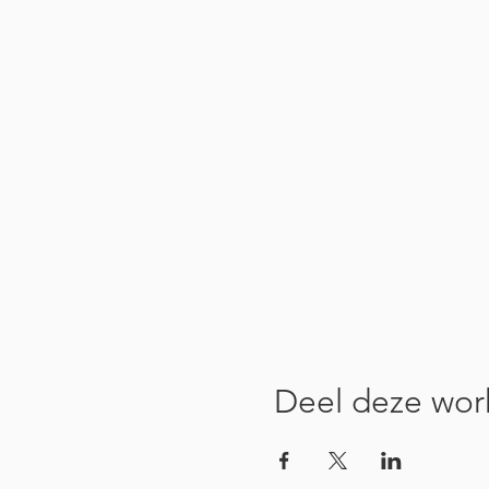
Deel deze wor