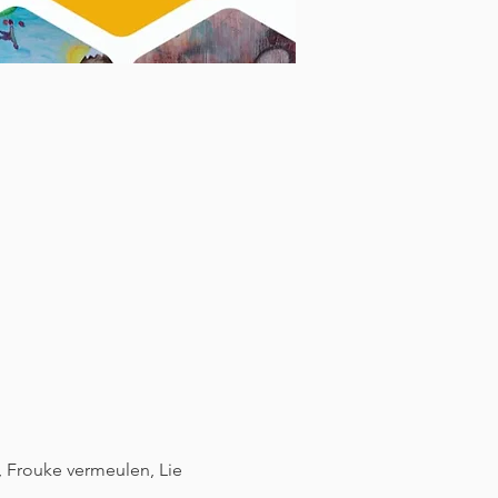
 Frouke vermeulen, Lie 