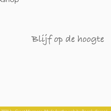
Blijf op de hoogte