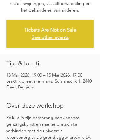
reeks inwijdingen, via zelfbehandeling en
het behandelen van anderen.
Tickets Are Not on Sale
See other events
Tijd & locatie
13 Mar 2026, 19:00 – 15 Mar 2026, 17:00
praktijk greet mermans, Schransdijk 1, 2440
Geel, Belgium
Over deze workshop
Reiki is in zijn oorsprong een Japanse 
genzingskunst en manier om zich te 
verbinden met de universele 
levensenergie. De grondlegger ervan is Dr. 