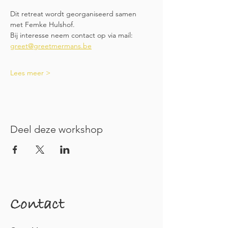
Dit retreat wordt georganiseerd samen 
met Femke Hulshof. 
Bij interesse neem contact op via mail: 
greet@greetmermans.be
Lees meer >
Deel deze workshop
Contact