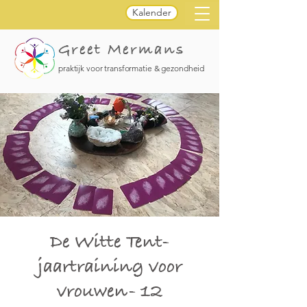
Kalender
Greet Mermans
praktijk voor transformatie & gezondheid
De Witte Tent-
jaartraining voor
vrouwen- 12