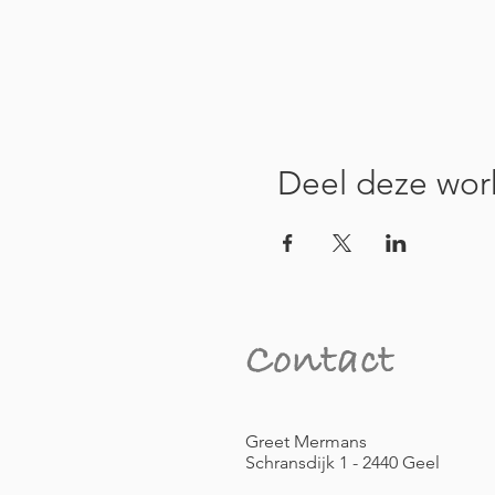
Deel deze wor
Contact
Greet Mermans
Schransdijk 1 - 2440 Geel