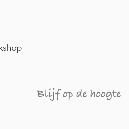
kshop
Blijf op de hoogte